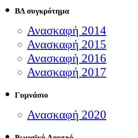
ΒΔ συγκρότημα
Ανασκαφή 2014
Ανασκαφή 2015
Ανασκαφή 2016
Ανασκαφή 2017
Γυμνάσιο
Ανασκαφή 2020
Ρωμαϊκό Λουτρό