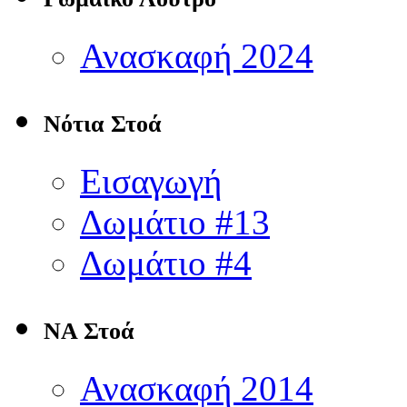
Ανασκαφή 2024
Νότια Στοά
Εισαγωγή
Δωμάτιο #13
Δωμάτιο #4
ΝΑ Στοά
Ανασκαφή 2014