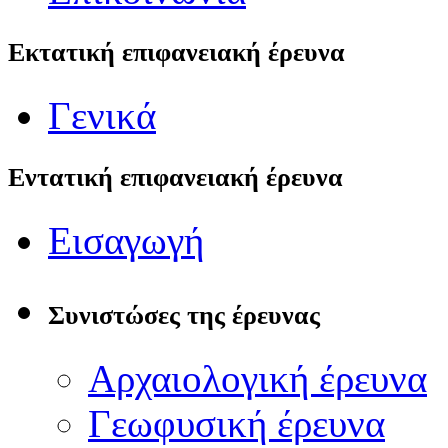
Εκτατική επιφανειακή έρευνα
Γενικά
Εντατική επιφανειακή έρευνα
Εισαγωγή
Συνιστώσες της έρευνας
Αρχαιολογική έρευνα
Γεωφυσική έρευνα