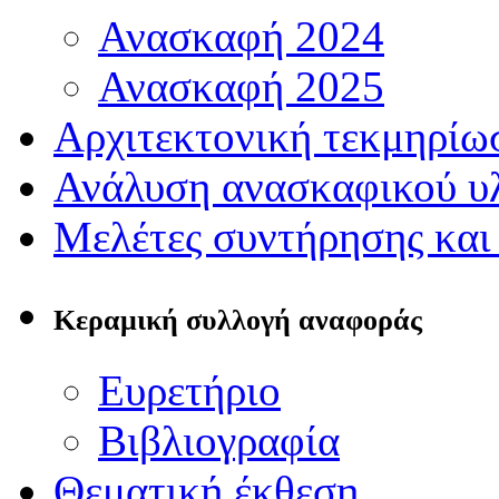
Ανασκαφή 2024
Ανασκαφή 2025
Αρχιτεκτονική τεκμηρίω
Ανάλυση ανασκαφικού υ
Μελέτες συντήρησης και
Κεραμική συλλογή αναφοράς
Ευρετήριο
Βιβλιογραφία
Θεματική έκθεση