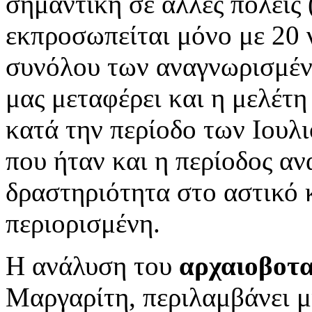
σημαντική σε άλλες πόλεις 
εκπροσωπείται μόνο με 20 
συνόλου των αναγνωρισμέν
μας μεταφέρει και η μελέτη
κατά την περίοδο των Ιουλ
που ήταν και η περίοδος αν
δραστηριότητα στο αστικό 
περιορισμένη.
Η ανάλυση του
αρχαιοβοτα
Μαργαρίτη, περιλαμβάνει μ