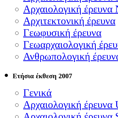
Αρχαιολογική έρευνα
Αρχιτεκτονική έρευνα
Γεωφυσική έρευνα
Γεωαρχαιολογική έρευ
Ανθρωπολογική έρευν
Ετήσια έκθεση 2007
Γενικά
Αρχαιολογική έρευνα
Αρχαιολογική έρευνα 