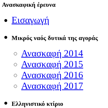
Ανασκαφική έρευνα
Εισαγωγή
Μικρός ναός δυτικά της αγοράς
Ανασκαφή 2014
Ανασκαφή 2015
Ανασκαφή 2016
Ανασκαφή 2017
Ελληνιστικό κτίριο