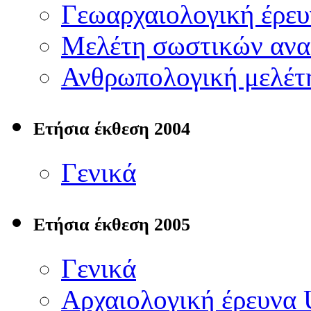
Γεωαρχαιολογική έρευ
Μελέτη σωστικών αν
Ανθρωπολογική μελέτ
Ετήσια έκθεση 2004
Γενικά
Ετήσια έκθεση 2005
Γενικά
Αρχαιολογική έρευνα