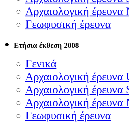
Αρχαιολογική έρευνα
Γεωφυσική έρευνα
Ετήσια έκθεση 2008
Γενικά
Αρχαιολογική έρευνα
Αρχαιολογική έρευνα 
Αρχαιολογική έρευνα
Γεωφυσική έρευνα