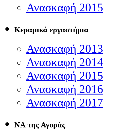
Ανασκαφή 2015
Κεραμικά εργαστήρια
Ανασκαφή 2013
Ανασκαφή 2014
Ανασκαφή 2015
Ανασκαφή 2016
Ανασκαφή 2017
ΝΑ της Αγοράς