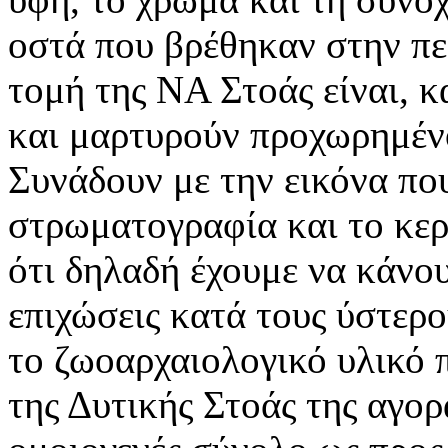
οστά που βρέθηκαν στην πε
τομή της ΝΑ Στοάς είναι, 
και μαρτυρούν προχωρημέν
Συνάδουν με την εικόνα πο
στρωματογραφία και το κερ
ότι δηλαδή έχουμε να κάνο
επιχώσεις κατά τους ύστερο
το ζωοαρχαιολογικό υλικό 
της Δυτικής Στοάς της αγορ