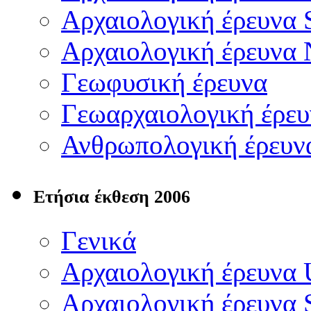
Αρχαιολογική έρευνα 
Αρχαιολογική έρευνα
Γεωφυσική έρευνα
Γεωαρχαιολογική έρευ
Ανθρωπολογική έρευν
Ετήσια έκθεση 2006
Γενικά
Αρχαιολογική έρευνα
Αρχαιολογική έρευνα 