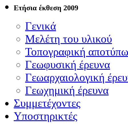
Ετήσια έκθεση 2009
Γενικά
Μελέτη του υλικού
Τοπογραφική αποτύπ
Γεωφυσική έρευνα
Γεωαρχαιολογική έρευ
Γεωχημική έρευνα
Συμμετέχοντες
Υποστηρικτές