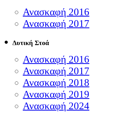
Ανασκαφή 2016
Ανασκαφή 2017
Δυτική Στοά
Ανασκαφή 2016
Ανασκαφή 2017
Ανασκαφή 2018
Ανασκαφή 2019
Ανασκαφή 2024