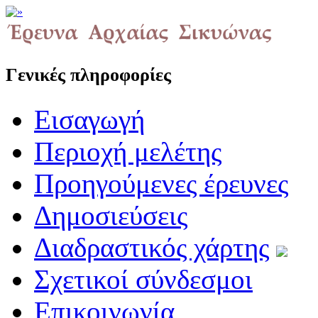
Γενικές πληροφορίες
Εισαγωγή
Περιοχή μελέτης
Προηγούμενες έρευνες
Δημοσιεύσεις
Διαδραστικός χάρτης
Σχετικοί σύνδεσμοι
Επικοινωνία