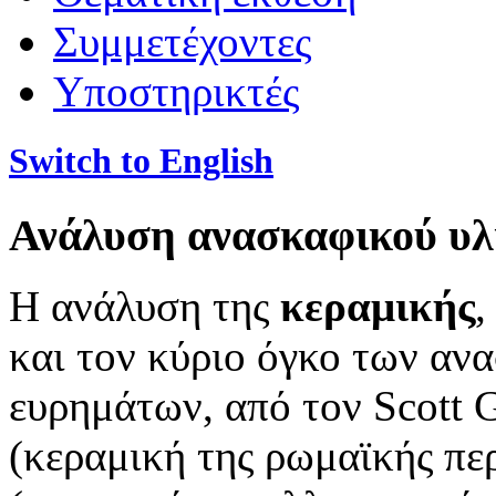
Συμμετέχοντες
Υποστηρικτές
Switch to English
Ανάλυση ανασκαφικού υλ
Η ανάλυση της
κεραμικής
,
και τον κύριο όγκο των αν
ευρημάτων, από τον Scott 
(κεραμική της ρωμαϊκής περ