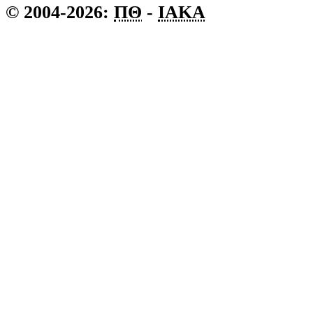
© 2004-2026:
ΠΘ
-
ΙΑΚΑ