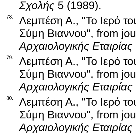
Σχολής
5 (1989).
78.
Λεμπέση Α., "Το Ιερό το
Σύμη Βιαννου", from jo
Αρχαιολογικής Εταιρίας
79.
Λεμπέση Α., "Το Ιερό το
Σύμη Βιαννου", from jo
Αρχαιολογικής Εταιρίας
80.
Λεμπέση Α., "Το Ιερό το
Σύμη Βιαννου", from jo
Αρχαιολογικής Εταιρίας