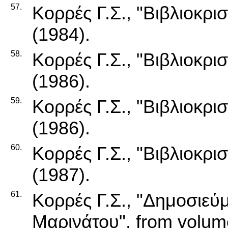
57.
Κορρές Γ.Σ., "Βιβλιοκρισ
(1984).
58.
Κορρές Γ.Σ., "Βιβλιοκρισ
(1986).
59.
Κορρές Γ.Σ., "Βιβλιοκρισ
(1986).
60.
Κορρές Γ.Σ., "Βιβλιοκρισ
(1987).
61.
Κορρές Γ.Σ., "Δημοσιεύ
Μαρινάτου", from volu