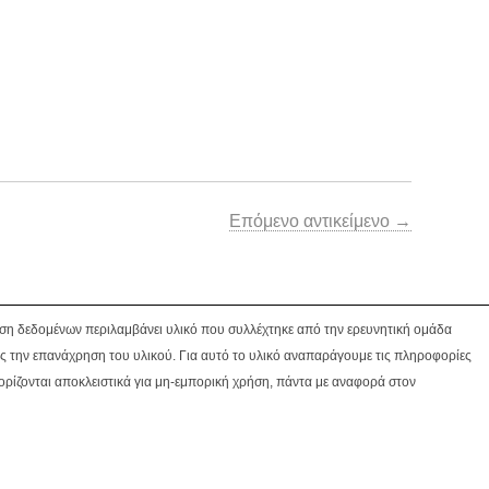
Επόμενο αντικείμενο →
βάση δεδομένων περιλαμβάνει υλικό που συλλέχτηκε από την ερευνητική ομάδα
ς την επανάχρηση του υλικού. Για αυτό το υλικό αναπαράγουμε τις πληροφορίες
ορίζονται αποκλειστικά για μη-εμπορική χρήση, πάντα με αναφορά στον