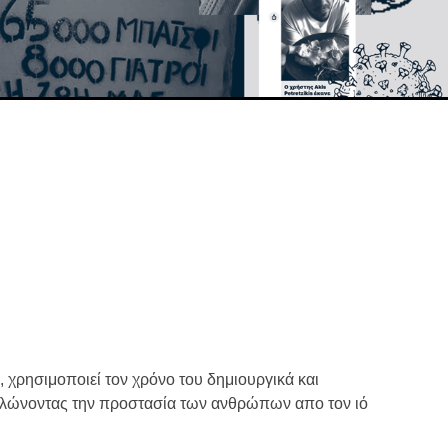
 χρησιμοποιεί τον χρόνο του δημιουργικά και
ηλώνοντας την προστασία των ανθρώπων απο τον ιό