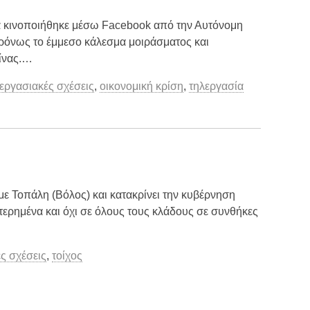
ία κινοποιήθηκε μέσω Facebook από την Αυτόνομη
ρόνως το έμμεσο κάλεσμα μοιράσματος και
ίνας.…
εργασιακές σχέσεις
,
οικονομική κρίση
,
τηλεργασία
 με Τοπάλη (Βόλος) και κατακρίνει την κυβέρνηση
ερημένα και όχι σε όλους τους κλάδους σε συνθήκες
ς σχέσεις
,
τοίχος