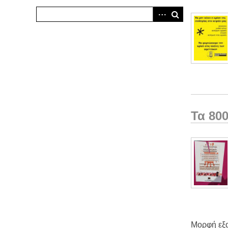
Τα 800
Μορφή εξ