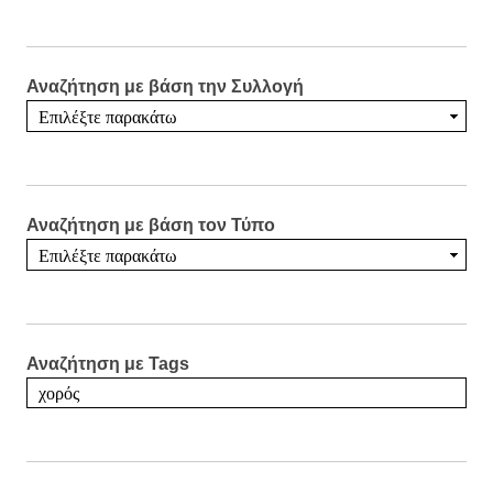
Αναζήτηση με βάση την Συλλογή
Αναζήτηση με βάση τον Τύπο
Αναζήτηση με Tags