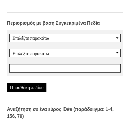
Περιορισμός με βάση Συγκεκριμένα Πεδία
Προσθήκη πεδίου
Αναζήτηση σε ένα εύρος ID#s (παράδειιγμα: 1-4,
156, 79)