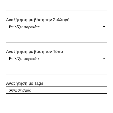
Αναζήτηση με βάση την Συλλογή
Αναζήτηση με βάση τον Τύπο
Αναζήτηση με Tags