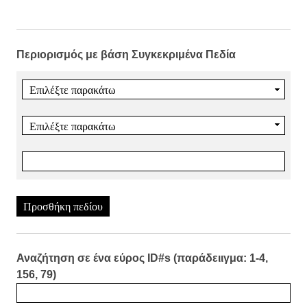
Περιορισμός με βάση Συγκεκριμένα Πεδία
Προσθήκη πεδίου
Αναζήτηση σε ένα εύρος ID#s (παράδειιγμα: 1-4,
156, 79)