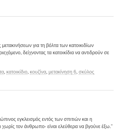
ς μετακινήσεων για τη βόλτα των κατοικιδίων
ιεχόμενο, δείχνοντας τα κατοικίδια να αντιδρούν σε
τα
,
κατοικίδιο
,
κουζίνα
,
μετακίνηση 6
,
σκύλος
ώπινος εγκλεισμός εντός των σπιτιών και η
 χωρίς τον άνθρωπο- είναι ελεύθερα να βγούνε έξω."