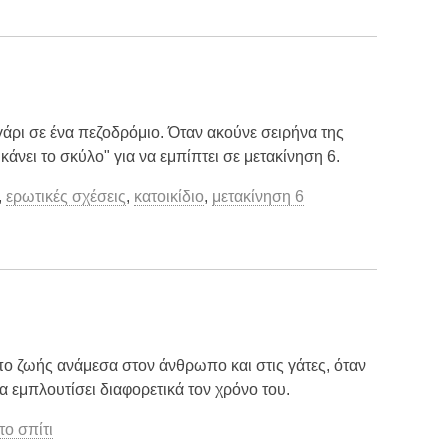
γάρι σε ένα πεζοδρόμιο. Όταν ακούνε σειρήνα της
κάνει το σκύλο" για να εμπίπτει σε μετακίνηση 6.
,
ερωτικές σχέσεις
,
κατοικίδιο
,
μετακίνηση 6
πο ζωής ανάμεσα στον άνθρωπο και στις γάτες, όταν
α εμπλουτίσει διαφορετικά τον χρόνο του.
το σπίτι