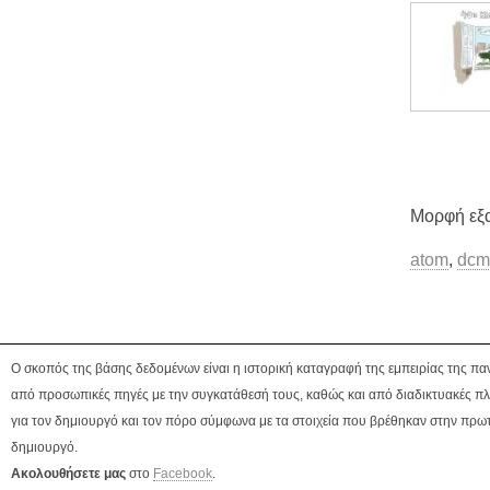
Μορφή εξ
atom
,
dcm
Ο σκοπός της βάσης δεδομένων είναι η ιστορική καταγραφή της εμπειρίας της πα
από προσωπικές πηγές με την συγκατάθεσή τους, καθώς και από διαδικτυακές πλ
για τον δημιουργό και τον πόρο σύμφωνα με τα στοιχεία που βρέθηκαν στην πρωτ
δημιουργό.
Ακολουθήσετε μας
στο
Facebook
.