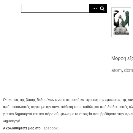
Μορφή εξ
atom
,
dcm
Ο σκοπός της βάσης δεδομένων είναι η ιστορική καταγραφή της εμπειρίας της πα
από προσωπικές πηγές με την συγκατάθεσή τους, καθώς και από διαδικτυακές πλ
για τον δημιουργό και τον πόρο σύμφωνα με τα στοιχεία που βρέθηκαν στην πρωτ
δημιουργό.
Ακολουθήσετε μας
στο
Facebook
.