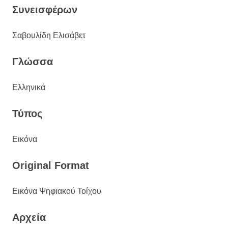
Συνεισφέρων
Σαβουλίδη Ελισάβετ
Γλώσσα
Ελληνικά
Τύπος
Εικόνα
Original Format
Εικόνα Ψηφιακού Τοίχου
Αρχεία