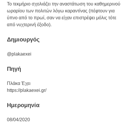
Το τεκμήριο σχολιάζει την αναστάτωση του καθημερινού
ωραρίου των πολιτών λόγω καραντίνας (πέφτουν για
ύπνο από το πρωί, σαν να είχαν επιστρέψει μόλις τότε
από νυχτερινή έξοδο).
Δημιουργός
@plakaexei
Πηγή
Πλάκα Έχει
https://plakaexei.gr/
Ημερομηνία
08/04/2020