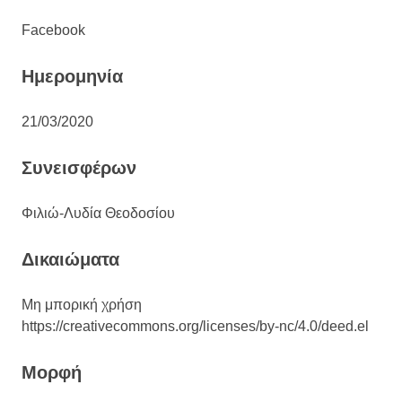
Facebook
Ημερομηνία
21/03/2020
Συνεισφέρων
Φιλιώ-Λυδία Θεοδοσίου
Δικαιώματα
Μη μπορική χρήση
https://creativecommons.org/licenses/by-nc/4.0/deed.el
Μορφή