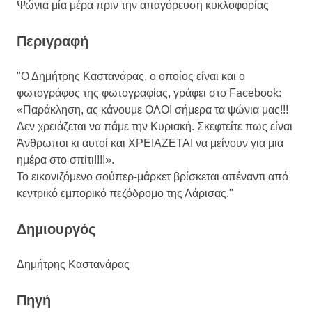
Ψώνια μία μέρα πριν την απαγόρευση κυκλοφορίας
Περιγραφή
"Ο Δημήτρης Καστανάρας, ο οποίος είναι και ο
φωτογράφος της φωτογραφίας, γράφει στο Facebook:
«Παράκληση, ας κάνουμε ΟΛΟΙ σήμερα τα ψώνια μας!!!
Δεν χρειάζεται να πάμε την Κυριακή. Σκεφτείτε πως είναι
Άνθρωποι κι αυτοί και ΧΡΕΙΑΖΕΤΑΙ να μείνουν για μια
ημέρα στο σπίτι!!!!».
Το εικονιζόμενο σούπερ-μάρκετ βρίσκεται απέναντι από
κεντρικό εμπορικό πεζόδρομο της Λάρισας."
Δημιουργός
Δημήτρης Καστανάρας
Πηγή