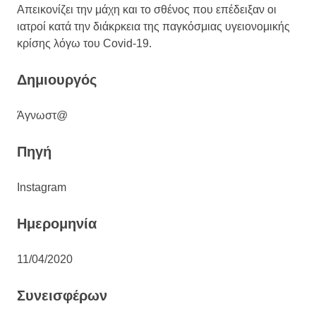
Απεικονίζει την μάχη και το σθένος που επέδειξαν οι
ιατροί κατά την διάκρκεια της παγκόσμιας υγειονομικής
κρίσης λόγω του Covid-19.
Δημιουργός
Άγνωστ@
Πηγή
Instagram
Ημερομηνία
11/04/2020
Συνεισφέρων