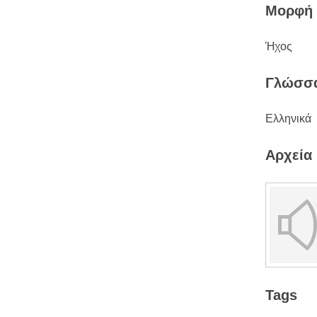
Μορφή
Ήχος
Γλώσσ
Ελληνικά
Αρχεία
Tags