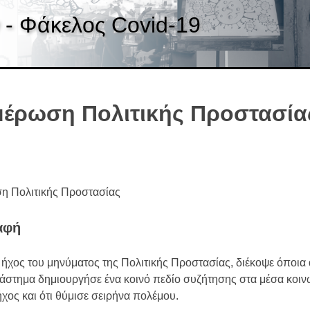
 - Φάκελος Covid-19
έρωση Πολιτικής Προστασία
η Πολιτικής Προστασίας
αφή
 ήχος του μηνύματος της Πολιτικής Προστασίας, διέκοψε όποια 
ιάστημα δημιουργήσε ένα κοινό πεδίο συζήτησης στα μέσα κοιν
ήχος και ότι θύμισε σειρήνα πολέμου.