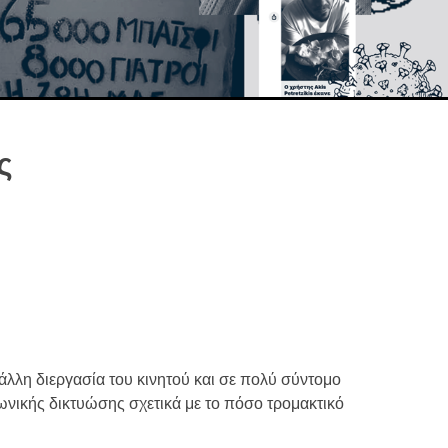
ς
άλλη διεργασία του κινητού και σε πολύ σύντομο
ωνικής δικτυώσης σχετικά με το πόσο τρομακτικό