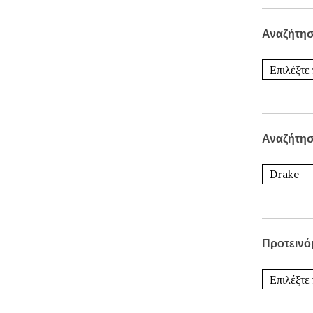
Αναζήτησ
Αναζήτησ
Προτεινό