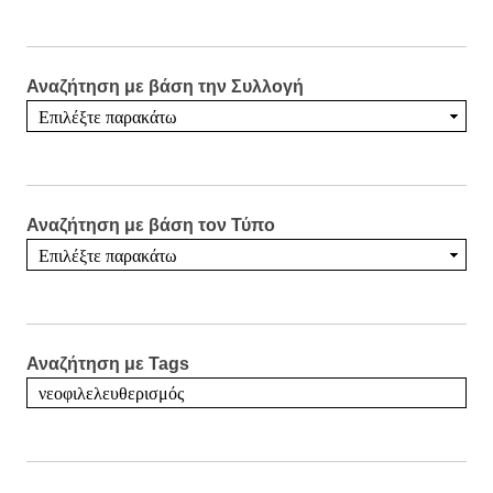
Αναζήτηση με βάση την Συλλογή
Αναζήτηση με βάση τον Τύπο
Αναζήτηση με Tags