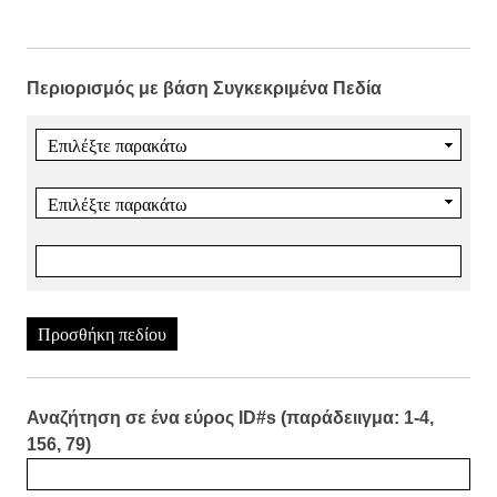
Περιορισμός με βάση Συγκεκριμένα Πεδία
Προσθήκη πεδίου
Αναζήτηση σε ένα εύρος ID#s (παράδειιγμα: 1-4,
156, 79)