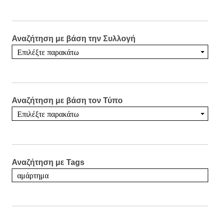
Αναζήτηση με βάση την Συλλογή
Αναζήτηση με βάση τον Τύπο
Αναζήτηση με Tags