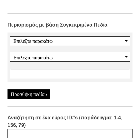
Περιορισμός με βάση Συγκεκριμένα Πεδία
Προσθήκη πεδίου
Αναζήτηση σε ένα εύρος ID#s (παράδειιγμα: 1-4,
156, 79)