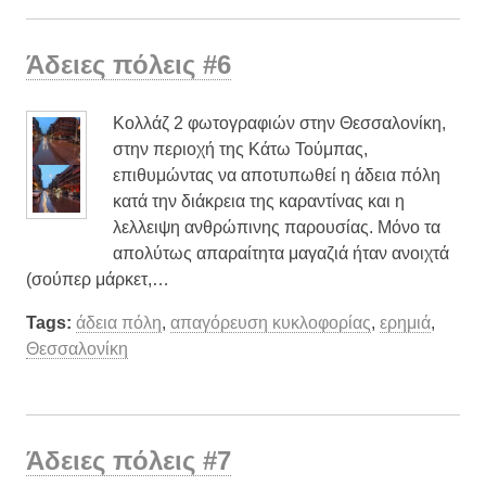
Άδειες πόλεις #6
Κολλάζ 2 φωτογραφιών στην Θεσσαλονίκη,
στην περιοχή της Κάτω Τούμπας,
επιθυμώντας να αποτυπωθεί η άδεια πόλη
κατά την διάκρεια της καραντίνας και η
λελλειψη ανθρώπινης παρουσίας. Μόνο τα
απολύτως απαραίτητα μαγαζιά ήταν ανοιχτά
(σούπερ μάρκετ,…
Tags:
άδεια πόλη
,
απαγόρευση κυκλοφορίας
,
ερημιά
,
Θεσσαλονίκη
Άδειες πόλεις #7