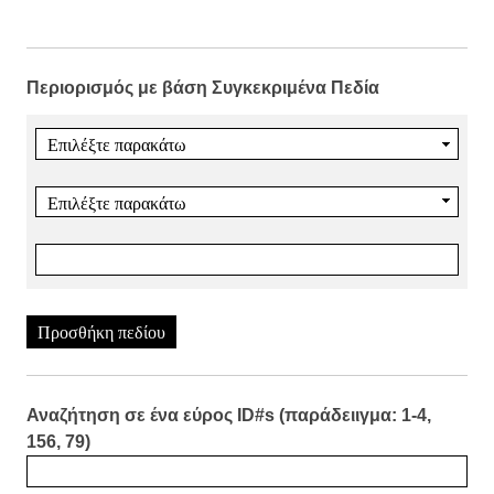
Περιορισμός με βάση Συγκεκριμένα Πεδία
Προσθήκη πεδίου
Αναζήτηση σε ένα εύρος ID#s (παράδειιγμα: 1-4,
156, 79)