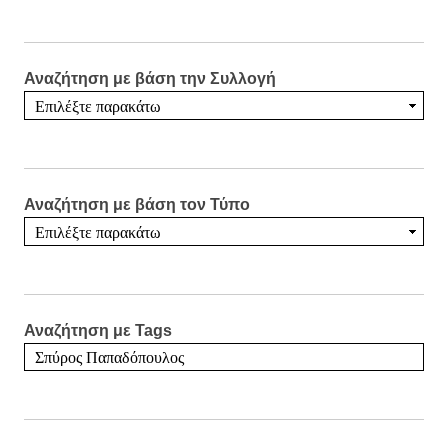
Αναζήτηση με βάση την Συλλογή
Αναζήτηση με βάση τον Τύπο
Αναζήτηση με Tags