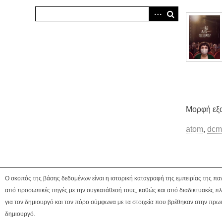
Μορφή εξ
atom
,
dcm
Ο σκοπός της βάσης δεδομένων είναι η ιστορική καταγραφή της εμπειρίας της πα
από προσωπικές πηγές με την συγκατάθεσή τους, καθώς και από διαδικτυακές πλ
για τον δημιουργό και τον πόρο σύμφωνα με τα στοιχεία που βρέθηκαν στην πρωτ
δημιουργό.