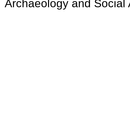
Archaeology and Social