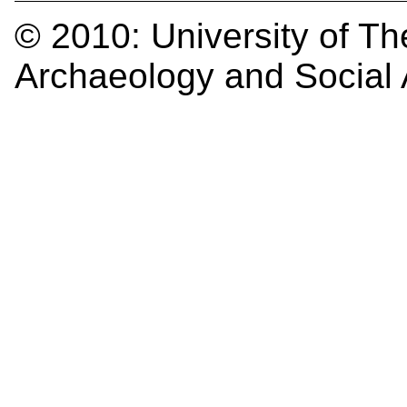
© 2010:
University of Th
Archaeology and Social